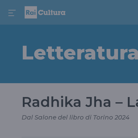
Letteratur
Radhika Jha – L
Dal Salone del libro di Torino 2024