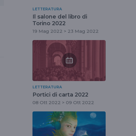
LETTERATURA
Il salone del libro di
Torino 2022
19 Mag 2022 > 23 Mag 2022
LETTERATURA
Portici di carta 2022
08 Ott 2022 > 09 Ott 2022