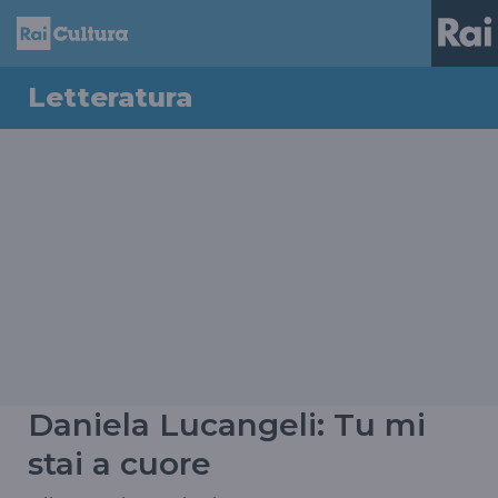
Letteratura
Daniela Lucangeli: Tu mi
stai a cuore