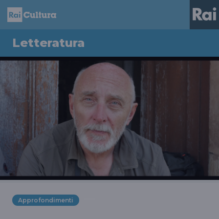
Letteratura
Approfondimenti