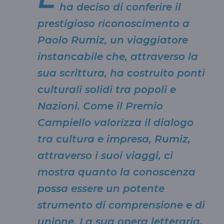
ha deciso di conferire il
prestigioso riconoscimento a
Paolo Rumiz, un viaggiatore
instancabile che, attraverso la
sua scrittura, ha costruito ponti
culturali solidi tra popoli e
Nazioni. Come il Premio
Campiello valorizza il dialogo
tra cultura e impresa, Rumiz,
attraverso i suoi viaggi, ci
mostra quanto la conoscenza
possa essere un potente
strumento di comprensione e di
unione. La sua opera letteraria,