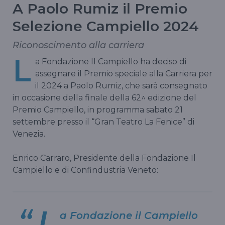
A Paolo Rumiz il Premio
Selezione Campiello 2024
Riconoscimento alla carriera
L
a Fondazione Il Campiello ha deciso di
assegnare il Premio speciale alla Carriera per
il 2024 a Paolo Rumiz, che sarà consegnato
in occasione della finale della 62^ edizione del
Premio Campiello, in programma sabato 21
settembre presso il “Gran Teatro La Fenice” di
Venezia.
Enrico Carraro, Presidente della Fondazione Il
Campiello e di Confindustria Veneto:
L
a Fondazione il Campiello