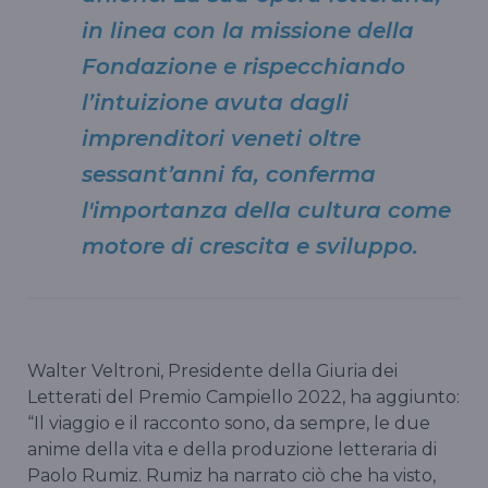
in linea con la missione della
Fondazione e rispecchiando
l’intuizione avuta dagli
imprenditori veneti oltre
sessant’anni fa, conferma
l'importanza della cultura come
motore di crescita e sviluppo.
Walter Veltroni, Presidente della Giuria dei
Letterati del Premio Campiello 2022, ha aggiunto:
“Il viaggio e il racconto sono, da sempre, le due
anime della vita e della produzione letteraria di
Paolo Rumiz. Rumiz ha narrato ciò che ha visto,