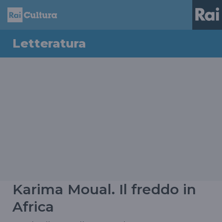
Letteratura
Karima Moual. Il freddo in
Africa