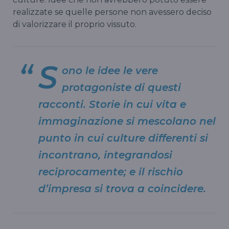
realizzate se quelle persone non avessero deciso
di valorizzare il proprio vissuto.
S
ono le idee le vere
protagoniste di questi
racconti. Storie in cui vita e
immaginazione si mescolano nel
punto in cui culture differenti si
incontrano, integrandosi
reciprocamente; e il rischio
d’impresa si trova a coincidere.