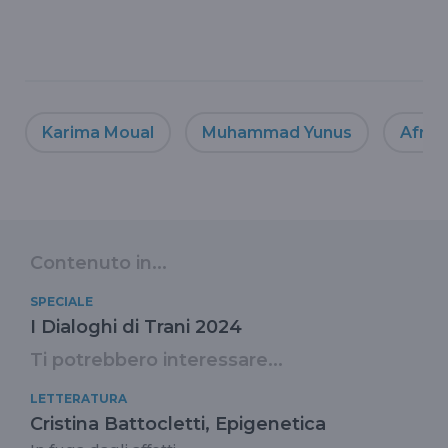
Karima Moual
Muhammad Yunus
Afric
Contenuto in...
SPECIALE
I Dialoghi di Trani 2024
Ti potrebbero interessare...
LETTERATURA
Cristina Battocletti, Epigenetica