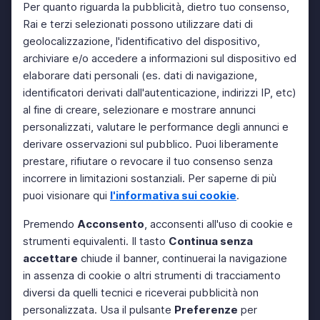
Per quanto riguarda la pubblicità, dietro tuo consenso,
Rai e terzi selezionati possono utilizzare dati di
geolocalizzazione, l'identificativo del dispositivo,
archiviare e/o accedere a informazioni sul dispositivo ed
elaborare dati personali (es. dati di navigazione,
identificatori derivati dall'autenticazione, indirizzi IP, etc)
al fine di creare, selezionare e mostrare annunci
personalizzati, valutare le performance degli annunci e
derivare osservazioni sul pubblico. Puoi liberamente
prestare, rifiutare o revocare il tuo consenso senza
incorrere in limitazioni sostanziali. Per saperne di più
puoi visionare qui
l'informativa sui cookie
.
Premendo
Acconsento
, acconsenti all'uso di cookie e
strumenti equivalenti. Il tasto
Continua senza
accettare
chiude il banner, continuerai la navigazione
in assenza di cookie o altri strumenti di tracciamento
diversi da quelli tecnici e riceverai pubblicità non
personalizzata. Usa il pulsante
Preferenze
per