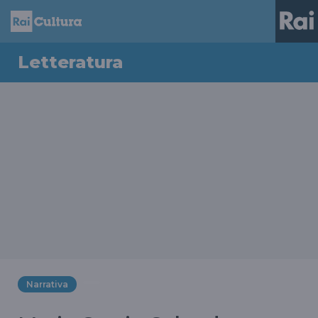
Letteratura
Narrativa