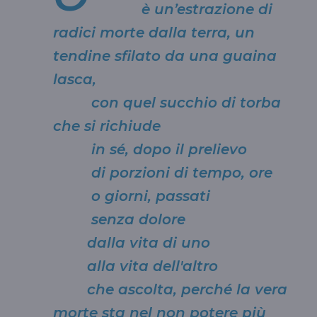
è un’estrazione di
radici morte dalla terra, un
tendine sfilato da una guaina
lasca,
con quel succhio di torba
che si richiude
in sé, dopo il prelievo
di porzioni di tempo, ore
o giorni, passati
senza dolore
dalla vita di uno
alla vita dell'altro
che ascolta, perché la vera
morte sta nel non potere più