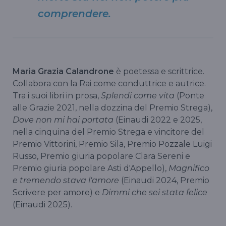
comprendere.
Maria Grazia Calandrone
è poetessa e scrittrice.
Collabora con la Rai come conduttrice e autrice.
Tra i suoi libri in prosa,
Splendi come vita
(Ponte
alle Grazie 2021, nella dozzina del Premio Strega),
Dove non mi hai portata
(Einaudi 2022 e 2025,
nella cinquina del Premio Strega e vincitore del
Premio Vittorini, Premio Sila, Premio Pozzale Luigi
Russo, Premio giuria popolare Clara Sereni e
Premio giuria popolare Asti d'Appello),
Magnifico
e tremendo stava l'amore
(Einaudi 2024, Premio
Scrivere per amore) e
Dimmi che sei stata felice
(Einaudi 2025).