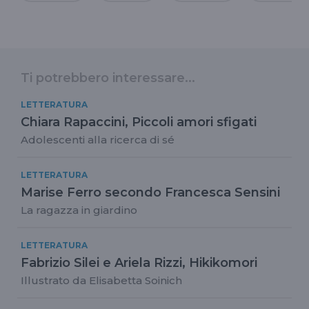
Ti potrebbero interessare...
LETTERATURA
Chiara Rapaccini, Piccoli amori sfigati
Adolescenti alla ricerca di sé
LETTERATURA
Marise Ferro secondo Francesca Sensini
La ragazza in giardino
LETTERATURA
Fabrizio Silei e Ariela Rizzi, Hikikomori
Illustrato da Elisabetta Soinich