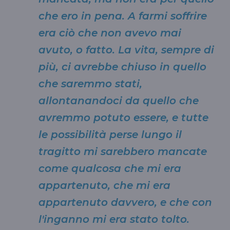
che ero in pena. A farmi soffrire
era ciò che non avevo mai
avuto, o fatto. La vita, sempre di
più, ci avrebbe chiuso in quello
che saremmo stati,
allontanandoci da quello che
avremmo potuto essere, e tutte
le possibilità perse lungo il
tragitto mi sarebbero mancate
come qualcosa che mi era
appartenuto, che mi era
appartenuto davvero, e che con
l'inganno mi era stato tolto.