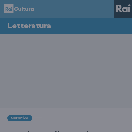
Letteratura
Narrativa