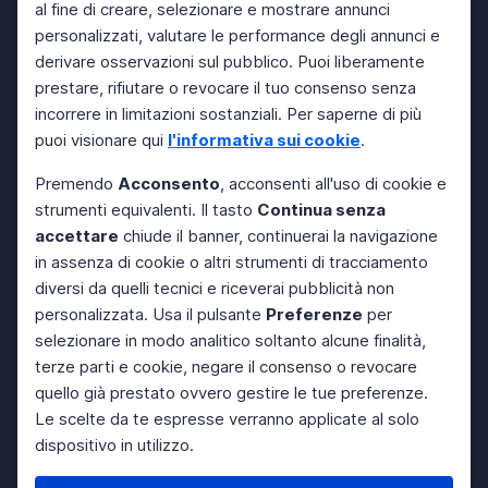
al fine di creare, selezionare e mostrare annunci
personalizzati, valutare le performance degli annunci e
derivare osservazioni sul pubblico. Puoi liberamente
prestare, rifiutare o revocare il tuo consenso senza
incorrere in limitazioni sostanziali. Per saperne di più
puoi visionare qui
l'informativa sui cookie
.
Premendo
Acconsento
, acconsenti all'uso di cookie e
strumenti equivalenti. Il tasto
Continua senza
accettare
chiude il banner, continuerai la navigazione
in assenza di cookie o altri strumenti di tracciamento
diversi da quelli tecnici e riceverai pubblicità non
personalizzata. Usa il pulsante
Preferenze
per
selezionare in modo analitico soltanto alcune finalità,
terze parti e cookie, negare il consenso o revocare
quello già prestato ovvero gestire le tue preferenze.
Le scelte da te espresse verranno applicate al solo
dispositivo in utilizzo.