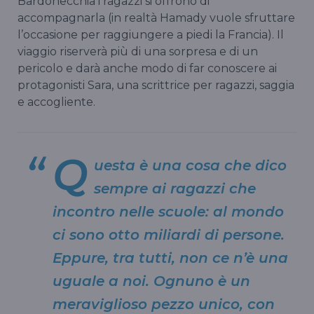
Bardonecchia i ragazzi si offrono di
accompagnarla (in realtà Hamady vuole sfruttare
l’occasione per raggiungere a piedi la Francia). Il
viaggio riserverà più di una sorpresa e di un
pericolo e darà anche modo di far conoscere ai
protagonisti Sara, una scrittrice per ragazzi, saggia
e accogliente.
Q
uesta è una cosa che dico
sempre ai ragazzi che
incontro nelle scuole: al mondo
ci sono otto miliardi di persone.
Eppure, tra tutti, non ce n’è una
uguale a noi. Ognuno è un
meraviglioso pezzo unico, con