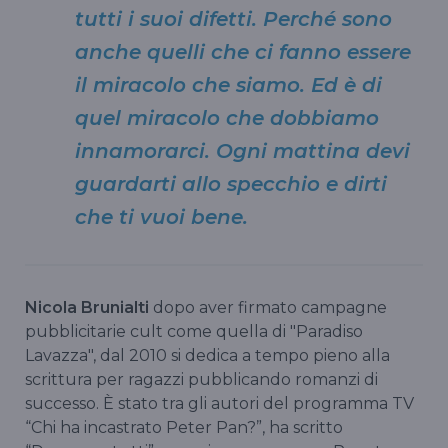
tutti i suoi difetti. Perché sono
anche quelli che ci fanno essere
il miracolo che siamo. Ed è di
quel miracolo che dobbiamo
innamorarci. Ogni mattina devi
guardarti allo specchio e dirti
che ti vuoi bene.
Nicola Brunialti
dopo aver firmato campagne
pubblicitarie cult come quella di "Paradiso
Lavazza", dal 2010 si dedica a tempo pieno alla
scrittura per ragazzi pubblicando romanzi di
successo. È stato tra gli autori del programma TV
“Chi ha incastrato Peter Pan?”, ha scritto