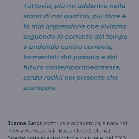
Tuttavia, più mi addentro nella
storia di noi quattro, più forte è
la mia impressione che viviamo
seguendo la corrente del tempo
e andando contro corrente,
tormentati dal passato e dal
futuro contemporaneamente,
senza radici nel presente che
scompare.
Joanna Bator
, scrittrice e accademica, è nata nel
1968 a Wałbrzych, in Bassa Slesia (Polonia).
Specializzata in antropologia culturale, nel 2013