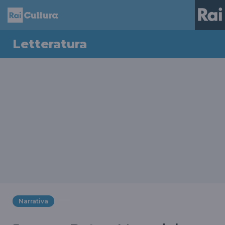
Letteratura
Narrativa