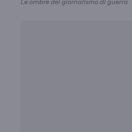
Le ombre del giornalismo di guerra