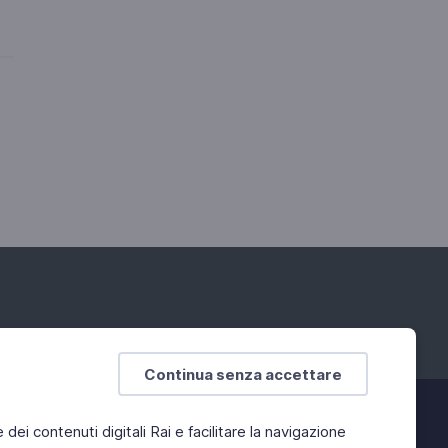
Continua senza accettare
e dei contenuti digitali Rai e facilitare la navigazione