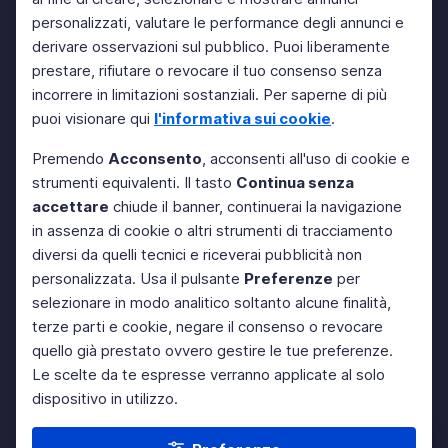
personalizzati, valutare le performance degli annunci e
derivare osservazioni sul pubblico. Puoi liberamente
prestare, rifiutare o revocare il tuo consenso senza
incorrere in limitazioni sostanziali. Per saperne di più
puoi visionare qui
l'informativa sui cookie
.
Premendo
Acconsento
, acconsenti all'uso di cookie e
strumenti equivalenti. Il tasto
Continua senza
accettare
chiude il banner, continuerai la navigazione
in assenza di cookie o altri strumenti di tracciamento
diversi da quelli tecnici e riceverai pubblicità non
personalizzata. Usa il pulsante
Preferenze
per
selezionare in modo analitico soltanto alcune finalità,
terze parti e cookie, negare il consenso o revocare
quello già prestato ovvero gestire le tue preferenze.
Le scelte da te espresse verranno applicate al solo
dispositivo in utilizzo.