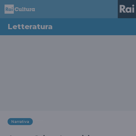
Letteratura
Narrativa