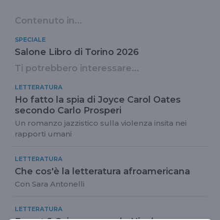
Contenuto in...
SPECIALE
Salone Libro di Torino 2026
Ti potrebbero interessare...
LETTERATURA
Ho fatto la spia di Joyce Carol Oates
secondo Carlo Prosperi
Un romanzo jazzistico sulla violenza insita nei
rapporti umani
LETTERATURA
Che cos'è la letteratura afroamericana
Con Sara Antonelli
LETTERATURA