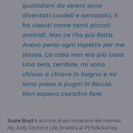
quotidiani da sereni sono
diventati crudeli e sarcastici, li
ho vissuti come tanti piccoli
omicidi. Non ce l'ho più fatta.
Avevo perso ogni rispetto per me
stessa. La casa non era più casa.
Una sera, terribile, mi sono
chiusa a chiave in bagno e mi
sono presa a pugni in faccia.
Non sapevo cos'altro fare.
Susie Boyt
è autrice di sei romanzi e del memoir
My Judy Garland Life
, finalista al PEN/Ackerley