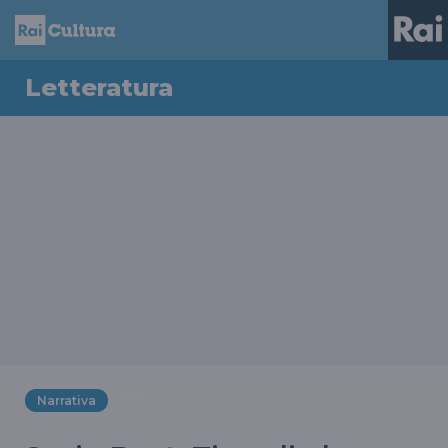
Letteratura
Narrativa