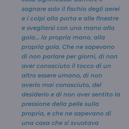
sognare solo il fischio degli aerei
e i colpi alla porta e alle finestre
e svegliarsi con una mano alla
gola… la propria mano, alla
propria gola. Che ne sapevano
di non parlare per giorni, di non
aver conosciuto il tocco di un
altro essere umano, di non
averlo mai conosciuto, del
desiderio e di non aver sentito la
pressione della pelle sulla
propria, e che ne sapevano di
una casa che si svuotava