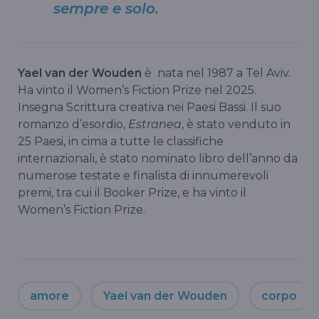
sempre e solo.
Yael van der Wouden
è nata nel 1987 a Tel Aviv.
Ha vinto il Women’s Fiction Prize nel 2025.
Insegna Scrittura creativa nei Paesi Bassi. Il suo
romanzo d’esordio,
Estranea
, è stato venduto in
25 Paesi, in cima a tutte le classifiche
internazionali, è stato nominato libro dell’anno da
numerose testate e finalista di innumerevoli
premi, tra cui il Booker Prize, e ha vinto il
Women’s Fiction Prize.
amore
Yael van der Wouden
corpo