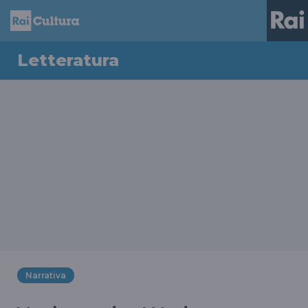
Letteratura
Narrativa