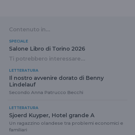
Contenuto in...
SPECIALE
Salone Libro di Torino 2026
Ti potrebbero interessare...
LETTERATURA
Il nostro avvenire dorato di Benny
Lindelauf
Secondo Anna Patrucco Becchi
LETTERATURA
Sjoerd Kuyper, Hotel grande A
Un ragazzino olandese tra problemi economici e
familiari