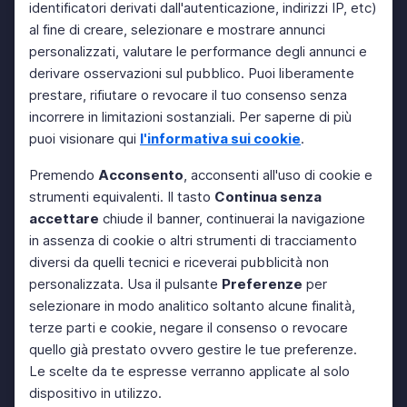
identificatori derivati dall'autenticazione, indirizzi IP, etc)
al fine di creare, selezionare e mostrare annunci
personalizzati, valutare le performance degli annunci e
derivare osservazioni sul pubblico. Puoi liberamente
prestare, rifiutare o revocare il tuo consenso senza
incorrere in limitazioni sostanziali. Per saperne di più
puoi visionare qui
l'informativa sui cookie
.
Premendo
Acconsento
, acconsenti all'uso di cookie e
strumenti equivalenti. Il tasto
Continua senza
accettare
chiude il banner, continuerai la navigazione
in assenza di cookie o altri strumenti di tracciamento
diversi da quelli tecnici e riceverai pubblicità non
personalizzata. Usa il pulsante
Preferenze
per
selezionare in modo analitico soltanto alcune finalità,
terze parti e cookie, negare il consenso o revocare
quello già prestato ovvero gestire le tue preferenze.
Le scelte da te espresse verranno applicate al solo
dispositivo in utilizzo.