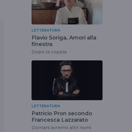
LETTERATURA
Flavio Soriga, Amori alla
finestra
Dopo la coppia
LETTERATURA
Patricio Pron secondo
Francesca Lazzarato
Domani avremo altri nomi