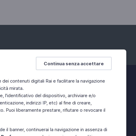
Continua senza accettare
e dei contenuti digitali Rai e facilitare la navigazione
cità mirata.
 l'identificativo del dispositivo, archiviare e/o
ticazione, indirizzi IP, etc) al fine di creare,
. Puoi liberamente prestare, rifiutare o revocare il
de il banner, continuerai la navigazione in assenza di