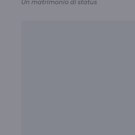
Un matrimonio di status