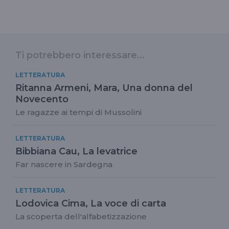
Ti potrebbero interessare...
LETTERATURA
Ritanna Armeni, Mara, Una donna del
Novecento
Le ragazze ai tempi di Mussolini
LETTERATURA
Bibbiana Cau, La levatrice
Far nascere in Sardegna
LETTERATURA
Lodovica Cima, La voce di carta
La scoperta dell'alfabetizzazione