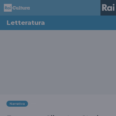
Letteratura
Narrativa