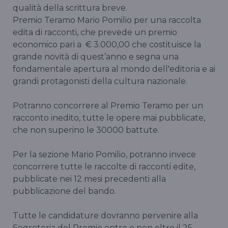
qualità della scrittura breve.
Premio Teramo Mario Pomilio per una raccolta
edita di racconti, che prevede un premio
economico pari a € 3.000,00 che costituisce la
grande novità di quest’anno e segna una
fondamentale apertura al mondo dell'editoria e ai
grandi protagonisti della cultura nazionale.
Potranno concorrere al Premio Teramo per un
racconto inedito, tutte le opere mai pubblicate,
che non superino le 30000 battute.
Per la sezione Mario Pomilio, potranno invece
concorrere tutte le raccolte di racconti edite,
pubblicate nei 12 mesi precedenti alla
pubblicazione del bando.
Tutte le candidature dovranno pervenire alla
Segreteria del Premio entro e non oltre il 25