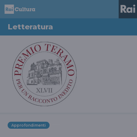
Letteratura
Approfondimenti