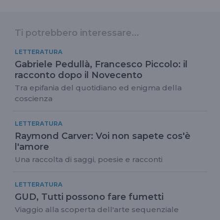
Ti potrebbero interessare...
LETTERATURA
Gabriele Pedullà, Francesco Piccolo: il
racconto dopo il Novecento
Tra epifania del quotidiano ed enigma della
coscienza
LETTERATURA
Raymond Carver: Voi non sapete cos'è
l'amore
Una raccolta di saggi, poesie e racconti
LETTERATURA
GUD, Tutti possono fare fumetti
Viaggio alla scoperta dell'arte sequenziale