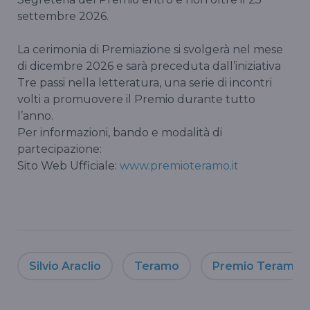
settembre 2026.
La cerimonia di Premiazione si svolgerà nel mese
di dicembre 2026 e sarà preceduta dall’iniziativa
Tre passi nella letteratura, una serie di incontri
volti a promuovere il Premio durante tutto
l’anno.
Per informazioni, bando e modalità di
partecipazione:
Sito Web Ufficiale:
www.premioteramo.it
Silvio Araclio
Teramo
Premio Teramo