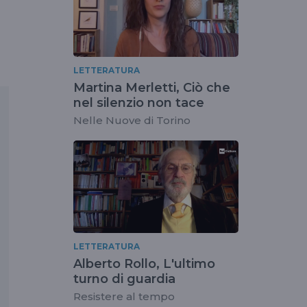
LETTERATURA
Martina Merletti, Ciò che
nel silenzio non tace
Nelle Nuove di Torino
LETTERATURA
Alberto Rollo, L'ultimo
turno di guardia
Resistere al tempo