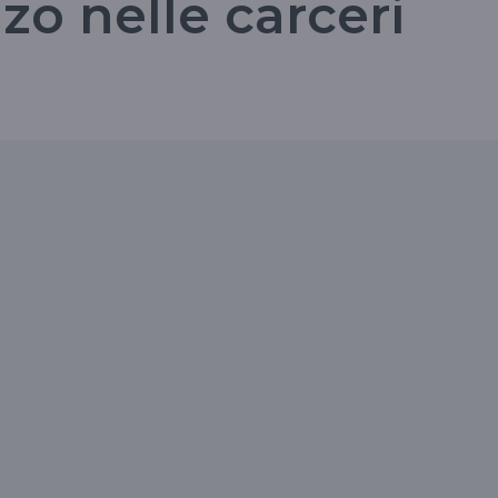
zo nelle carceri