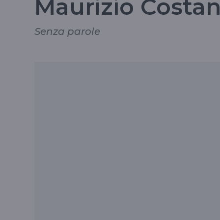
Maurizio Costan
Senza parole