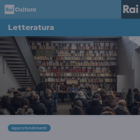
Letteratura
Approfondimenti