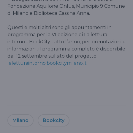
Fondazione Aquilone Onlus, Municipio 9 Comune
di Milano e Biblioteca Cassina Anna.
Questi e molti altri sono gli appuntamenti in
programma per la VI edizione di La lettura
intorno - BookCity tutto l’anno; per prenotazioni e
informazioni, il programma completo è disponibile
dal 12 settembre sul sito del progetto
laletturaintorno.bookcitymilano.it
.
Milano
Bookcity