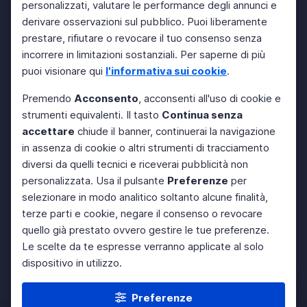
personalizzati, valutare le performance degli annunci e
derivare osservazioni sul pubblico. Puoi liberamente
prestare, rifiutare o revocare il tuo consenso senza
incorrere in limitazioni sostanziali. Per saperne di più
puoi visionare qui
l'informativa sui cookie
.
Premendo
Acconsento
, acconsenti all'uso di cookie e
strumenti equivalenti. Il tasto
Continua senza
accettare
chiude il banner, continuerai la navigazione
in assenza di cookie o altri strumenti di tracciamento
diversi da quelli tecnici e riceverai pubblicità non
personalizzata. Usa il pulsante
Preferenze
per
selezionare in modo analitico soltanto alcune finalità,
terze parti e cookie, negare il consenso o revocare
quello già prestato ovvero gestire le tue preferenze.
Le scelte da te espresse verranno applicate al solo
dispositivo in utilizzo.
Preferenze