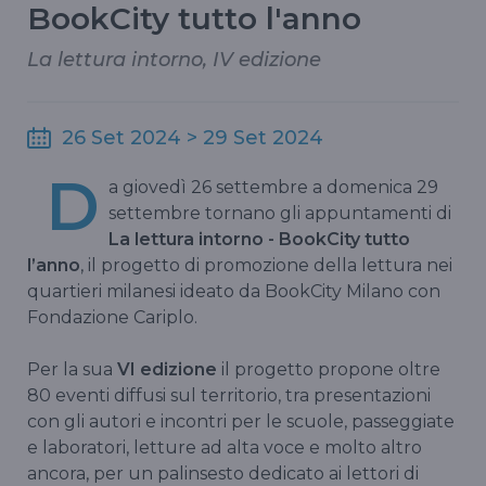
BookCity tutto l'anno
La lettura intorno, IV edizione
26 Set 2024 > 29 Set 2024
D
a giovedì 26 settembre a domenica 29
settembre tornano gli appuntamenti di
La lettura intorno - BookCity tutto
l’anno
, il progetto di promozione della lettura nei
quartieri milanesi ideato da BookCity Milano con
Fondazione Cariplo.
Per la sua
VI edizione
il progetto propone oltre
80 eventi diffusi sul territorio, tra presentazioni
con gli autori e incontri per le scuole, passeggiate
e laboratori, letture ad alta voce e molto altro
ancora, per un palinsesto dedicato ai lettori di