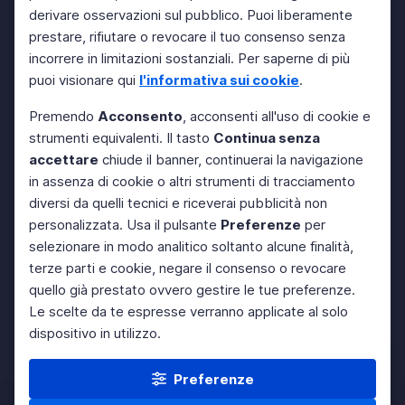
derivare osservazioni sul pubblico. Puoi liberamente
prestare, rifiutare o revocare il tuo consenso senza
incorrere in limitazioni sostanziali. Per saperne di più
puoi visionare qui
l'informativa sui cookie
.
Premendo
Acconsento
, acconsenti all'uso di cookie e
strumenti equivalenti. Il tasto
Continua senza
accettare
chiude il banner, continuerai la navigazione
in assenza di cookie o altri strumenti di tracciamento
diversi da quelli tecnici e riceverai pubblicità non
personalizzata. Usa il pulsante
Preferenze
per
selezionare in modo analitico soltanto alcune finalità,
terze parti e cookie, negare il consenso o revocare
quello già prestato ovvero gestire le tue preferenze.
Le scelte da te espresse verranno applicate al solo
dispositivo in utilizzo.
Preferenze