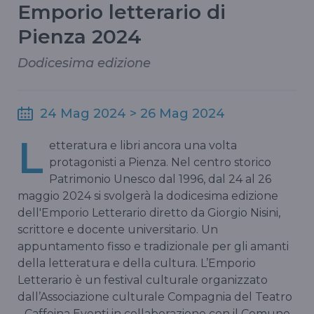
Emporio letterario di
Pienza 2024
Dodicesima edizione
24 Mag 2024 > 26 Mag 2024
L
etteratura e libri ancora una volta
protagonisti a Pienza. Nel centro storico
Patrimonio Unesco dal 1996, dal 24 al 26
maggio 2024 si svolgerà la dodicesima edizione
dell'Emporio Letterario diretto da Giorgio Nisini,
scrittore e docente universitario. Un
appuntamento fisso e tradizionale per gli amanti
della letteratura e della cultura. L’Emporio
Letterario è un festival culturale organizzato
dall’Associazione culturale Compagnia del Teatro
- Caffeina Eventi in collaborazione con il Comune