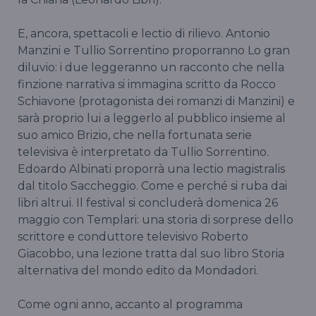
E, ancora, spettacoli e lectio di rilievo. Antonio
Manzini e Tullio Sorrentino proporranno Lo gran
diluvio: i due leggeranno un racconto che nella
finzione narrativa si immagina scritto da Rocco
Schiavone (protagonista dei romanzi di Manzini) e
sarà proprio lui a leggerlo al pubblico insieme al
suo amico Brizio, che nella fortunata serie
televisiva è interpretato da Tullio Sorrentino.
Edoardo Albinati proporrà una lectio magistralis
dal titolo Saccheggio. Come e perché si ruba dai
libri altrui. Il festival si concluderà domenica 26
maggio con Templari: una storia di sorprese dello
scrittore e conduttore televisivo Roberto
Giacobbo, una lezione tratta dal suo libro Storia
alternativa del mondo edito da Mondadori.
Come ogni anno, accanto al programma