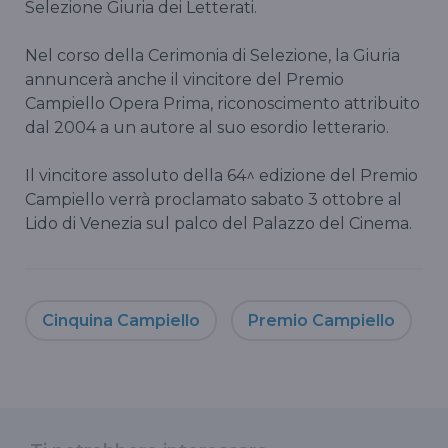
Selezione Giuria dei Letterati.
Nel corso della Cerimonia di Selezione, la Giuria
annuncerà anche il vincitore del Premio
Campiello Opera Prima, riconoscimento attribuito
dal 2004 a un autore al suo esordio letterario.
Il vincitore assoluto della 64^ edizione del Premio
Campiello verrà proclamato sabato 3 ottobre al
Lido di Venezia sul palco del Palazzo del Cinema.
Cinquina Campiello
Premio Campiello