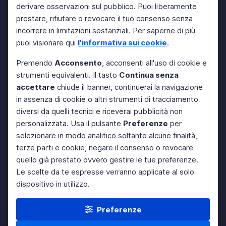
derivare osservazioni sul pubblico. Puoi liberamente
prestare, rifiutare o revocare il tuo consenso senza
incorrere in limitazioni sostanziali. Per saperne di più
puoi visionare qui
l'informativa sui cookie
.
Premendo
Acconsento
, acconsenti all'uso di cookie e
strumenti equivalenti. Il tasto
Continua senza
accettare
chiude il banner, continuerai la navigazione
in assenza di cookie o altri strumenti di tracciamento
diversi da quelli tecnici e riceverai pubblicità non
personalizzata. Usa il pulsante
Preferenze
per
selezionare in modo analitico soltanto alcune finalità,
terze parti e cookie, negare il consenso o revocare
quello già prestato ovvero gestire le tue preferenze.
Le scelte da te espresse verranno applicate al solo
dispositivo in utilizzo.
Preferenze