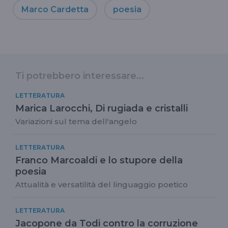
Marco Cardetta
poesia
Ti potrebbero interessare...
LETTERATURA
Marica Larocchi, Di rugiada e cristalli
Variazioni sul tema dell'angelo
LETTERATURA
Franco Marcoaldi e lo stupore della
poesia
Attualità e versatilità del linguaggio poetico
LETTERATURA
Jacopone da Todi contro la corruzione