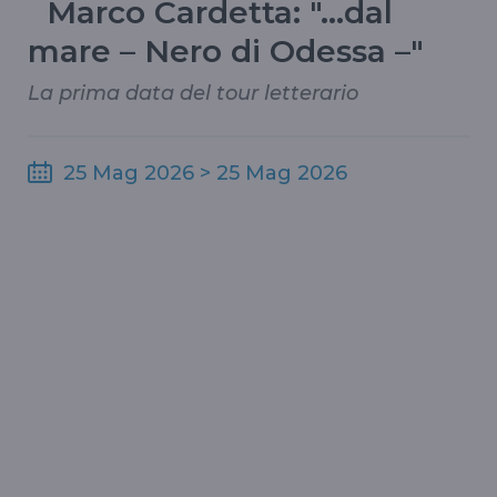
Marco Cardetta: "…dal
mare – Nero di Odessa –"
La prima data del tour letterario
25 Mag 2026 > 25 Mag 2026