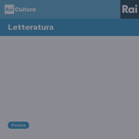
Letteratura
Poesia