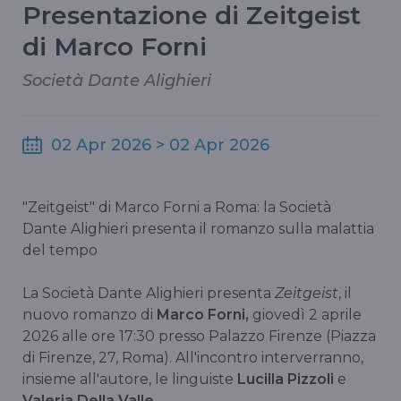
Presentazione di Zeitgeist
di Marco Forni
Società Dante Alighieri
02 Apr 2026 > 02 Apr 2026
"Zeitgeist" di Marco Forni a Roma: la Società
Dante Alighieri presenta il romanzo sulla malattia
del tempo
La Società Dante Alighieri presenta
Zeitgeist
, il
nuovo romanzo di
Marco Forni,
giovedì 2 aprile
2026 alle ore 17:30 presso Palazzo Firenze (Piazza
di Firenze, 27, Roma). All'incontro interverranno,
insieme all'autore, le linguiste
Lucilla Pizzoli
e
Valeria Della Valle
.