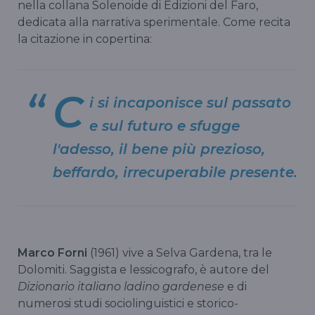
nella collana Solenoide di Edizioni del Faro,
dedicata alla narrativa sperimentale. Come recita
la citazione in copertina:
C
i si incaponisce sul passato
e sul futuro e sfugge
l'adesso, il bene più prezioso,
beffardo, irrecuperabile presente.
Marco Forni
(1961) vive a Selva Gardena, tra le
Dolomiti. Saggista e lessicografo, è autore del
Dizionario italiano ladino gardenese
e di
numerosi studi sociolinguistici e storico-