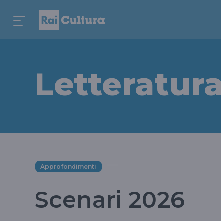
Letteratur
Approfondimenti
Scenari 2026