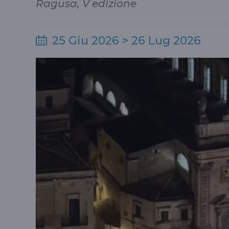
Ragusa, V edizione
25 Giu 2026 > 26 Lug 2026