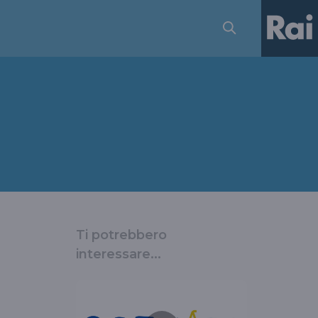
Ti potrebbero
interessare...