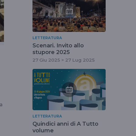
LETTERATURA
Scenari. Invito allo
stupore 2025
27 Giu 2025 > 27 Lug 2025
la
LETTERATURA
Quindici anni di A Tutto
volume