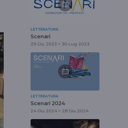
LETTERATURA
Scenari
29 Giu 2023 > 30 Lug 2023
LETTERATURA
Scenari 2024
24 Giu 2024 > 28 Giu 2024