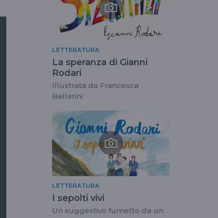
LETTERATURA
La speranza di Gianni
Rodari
Illustrata da Francesca
Ballarini
LETTERATURA
I sepolti vivi
Un suggestivo fumetto da un