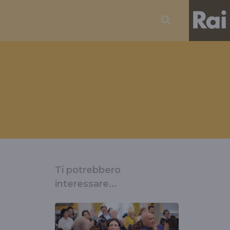
Ti potrebbero
interessare...