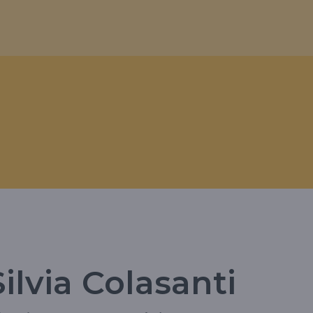
Silvia Colasanti