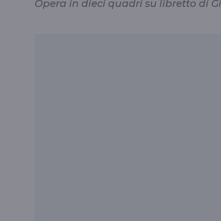
Opera in dieci quadri su libretto di 