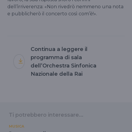
dell’irriverenza: «Non rivedrò nemmeno una nota
e pubblicherò il concerto così com’è!».
Continua a leggere il
programma di sala
dell’Orchestra Sinfonica
Nazionale della Rai
Ti potrebbero interessare...
MUSICA