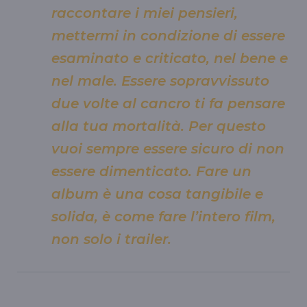
raccontare i miei pensieri,
mettermi in condizione di essere
esaminato e criticato, nel bene e
nel male. Essere sopravvissuto
due volte al cancro ti fa pensare
alla tua mortalità. Per questo
vuoi sempre essere sicuro di non
essere dimenticato. Fare un
album è una cosa tangibile e
solida, è come fare l’intero film,
non solo i trailer.