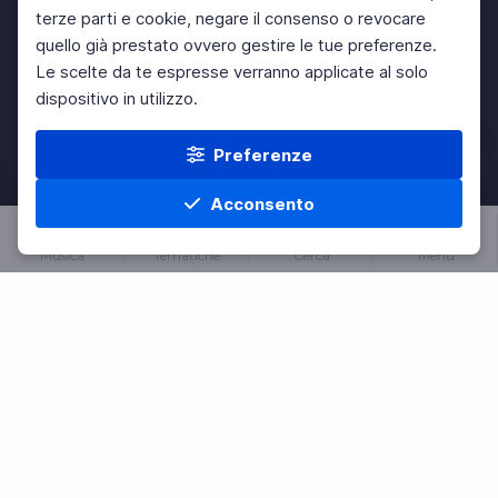
terze parti e cookie, negare il consenso o revocare
quello già prestato ovvero gestire le tue preferenze.
Le scelte da te espresse verranno applicate al solo
dispositivo in utilizzo.
Preferenze
Acconsento
Musica
Tematiche
Cerca
Menu