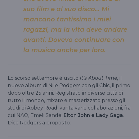
suo film e al suo disco… Mi
mancano tantissimo i miei
ragazzi, ma la vita deve andare
avanti. Dovevo continuare con
la musica anche per loro.
Lo scorso settembre è uscito
It’s About Time,
il
nuovo album di Nile Rodgers con gli Chic, il primo
dopo oltre 25 anni. Registrato in diverse città di
tutto il mondo, mixato e masterizzato presso gli
studi di Abbey Road, vanta varie collaborazioni, fra
cui NAO, Emeli Sandé,
Elton John e Lady Gaga
.
Dice Rodgers a proposito: