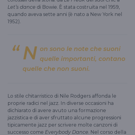
Let’s dance
di Bowie. È stata costruita nel 1959,
quando aveva sette anni (è nato a New York nel
1952).
N
on sono le note che suoni
quelle importanti, contano
quelle che non suoni.
Lo stile chitarristico di Nile Rodgers affonda le
proprie radici nel jazz. In diverse occasioni ha
dichiarato di avere avuto una formazione
jazzistica e di aver sfruttato alcune progressioni
tipicamente jazz per scrivere molte canzoni di
successo come
Everybody Dance
. Nel corso della