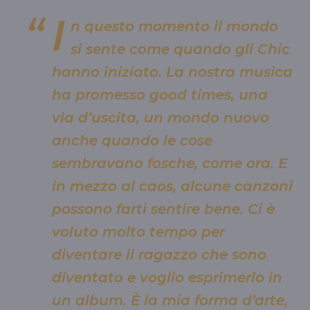
I
n questo momento il mondo
si sente come quando gli Chic
hanno iniziato. La nostra musica
ha promesso good times, una
via d’uscita, un mondo nuovo
anche quando le cose
sembravano fosche, come ora. E
in mezzo al caos, alcune canzoni
possono farti sentire bene. Ci è
voluto molto tempo per
diventare il ragazzo che sono
diventato e voglio esprimerlo in
un album. È la mia forma d’arte,