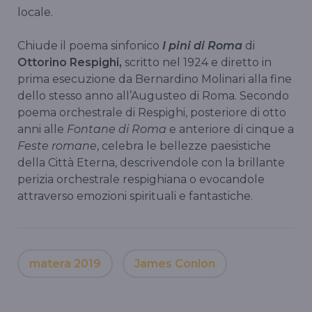
locale.
Chiude il poema sinfonico
I pini di Roma
di
Ottorino Respighi,
scritto nel 1924 e diretto in
prima esecuzione da Bernardino Molinari alla fine
dello stesso anno all’Augusteo di Roma. Secondo
poema orchestrale di Respighi, posteriore di otto
anni alle
Fontane di Roma
e anteriore di cinque a
Feste romane
, celebra le bellezze paesistiche
della Città Eterna, descrivendole con la brillante
perizia orchestrale respighiana o evocandole
attraverso emozioni spirituali e fantastiche.
matera 2019
James Conlon