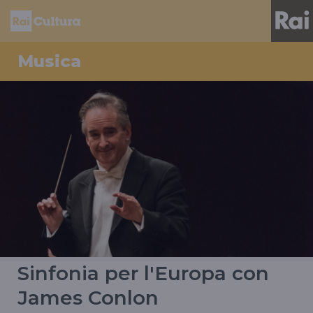
Musica
Sinfonia per l'Europa con
James Conlon