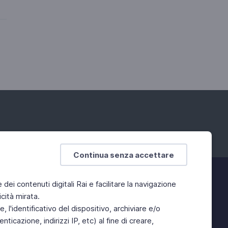
Continua senza accettare
e dei contenuti digitali Rai e facilitare la navigazione
cità mirata.
 l'identificativo del dispositivo, archiviare e/o
ticazione, indirizzi IP, etc) al fine di creare,