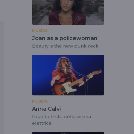
MUSICA
Joan as a policewoman
Beauty is the new punk rock
MUSICA
Anna Calvi
Il canto triste della sirena
elettrica