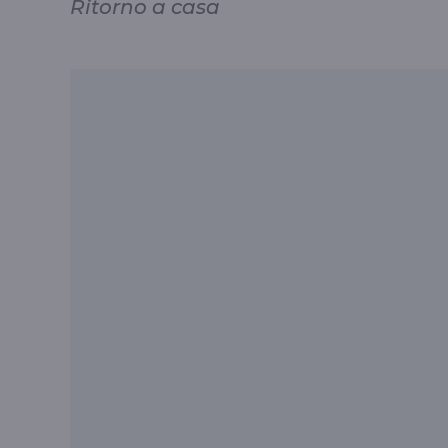
Ritorno a casa