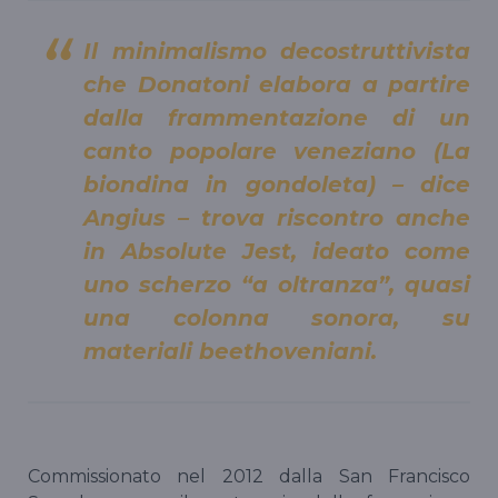
Il minimalismo decostruttivista
che Donatoni elabora a partire
dalla frammentazione di un
canto popolare veneziano (
La
biondina in gondoleta
) – dice
Angius – trova riscontro anche
in
Absolute Jest
, ideato come
uno scherzo “a oltranza”, quasi
una colonna sonora, su
materiali beethoveniani.
Commissionato nel 2012 dalla San Francisco