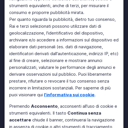
strumenti equivalenti, anche di terzi, per misurare il
consumo e proporre pubblicità mirata.
Per quanto riguarda la pubblicità, dietro tuo consenso,
Rai e terzi selezionati possono utilizzare dati di
geolocalizzazione, l'identificativo del dispositivo,
archiviare e/o accedere a informazioni sul dispositivo ed
elaborare dati personali (es. dati di navigazione,
identificatori derivati dall'autenticazione, indirizzi IP, etc)
al fine di creare, selezionare e mostrare annunci
personalizzati, valutare le performance degli annunci e
derivare osservazioni sul pubblico. Puoi liberamente
prestare, rifiutare o revocare il tuo consenso senza
incorrere in limitazioni sostanziali. Per saperne di più
puoi visionare qui
l'informativa sui cookie
.
Premendo
Acconsento
, acconsenti all'uso di cookie e
strumenti equivalenti. Il tasto
Continua senza
accettare
chiude il banner, continuerai la navigazione
in assenza di cookie o altri strumenti di tracciamento