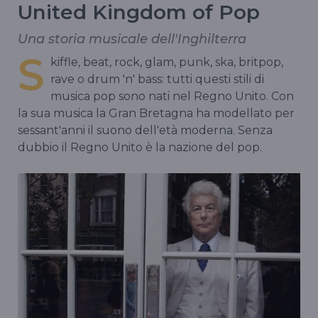
United Kingdom of Pop
Una storia musicale dell'Inghilterra
S
kiffle, beat, rock, glam, punk, ska, britpop,
rave o drum 'n' bass: tutti questi stili di
musica pop sono nati nel Regno Unito. Con
la sua musica la Gran Bretagna ha modellato per
sessant'anni il suono dell'età moderna. Senza
dubbio il Regno Unito è la nazione del pop.