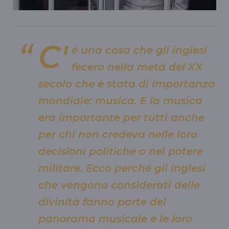
C'
è una cosa che gli inglesi
fecero nella metà del XX
secolo che è stata di importanza
mondiale: musica. E la musica
era importante per tutti anche
per chi non credeva nelle loro
decisioni politiche o nel potere
militare. Ecco perché gli inglesi
che vengono considerati delle
divinità fanno parte del
panorama musicale e le loro