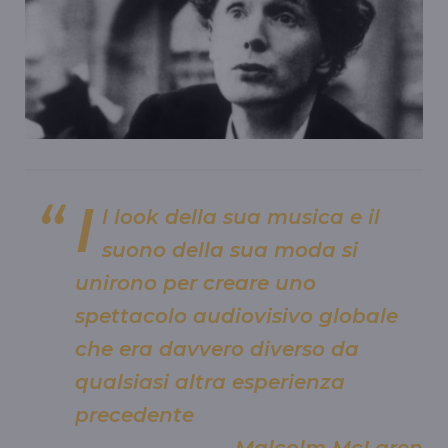
I
l look della sua musica e il
suono della sua moda si
unirono per creare uno
spettacolo audiovisivo globale
che era davvero diverso da
qualsiasi altra esperienza
precedente