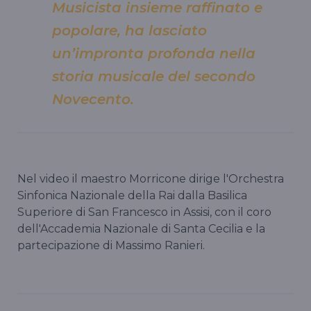
Musicista insieme raffinato e
popolare, ha lasciato
un’impronta profonda nella
storia musicale del secondo
Novecento.
Nel video il maestro Morricone dirige l'Orchestra
Sinfonica Nazionale della Rai dalla Basilica
Superiore di San Francesco in Assisi, con il coro
dell'Accademia Nazionale di Santa Cecilia e la
partecipazione di Massimo Ranieri.