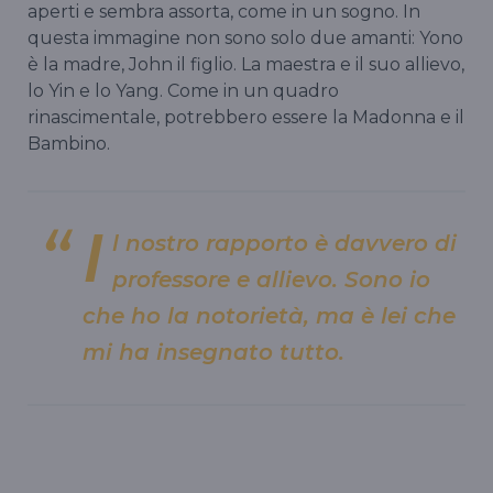
aperti e sembra assorta, come in un sogno. In
questa immagine non sono solo due amanti: Yono
è la madre, John il figlio. La maestra e il suo allievo,
lo Yin e lo Yang. Come in un quadro
rinascimentale, potrebbero essere la Madonna e il
Bambino.
I
l nostro rapporto è davvero di
professore e allievo. Sono io
che ho la notorietà, ma è lei che
mi ha insegnato tutto.