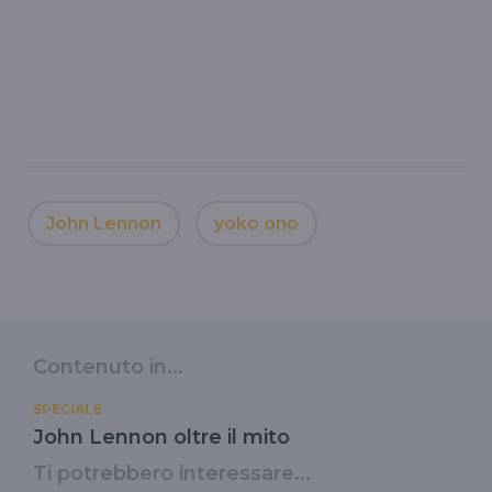
John Lennon
yoko ono
Contenuto in...
SPECIALE
John Lennon oltre il mito
Ti potrebbero interessare...