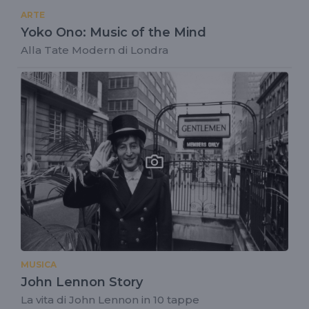
ARTE
Yoko Ono: Music of the Mind
Alla Tate Modern di Londra
MUSICA
John Lennon Story
La vita di John Lennon in 10 tappe