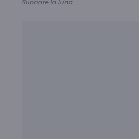
Suonare la luna