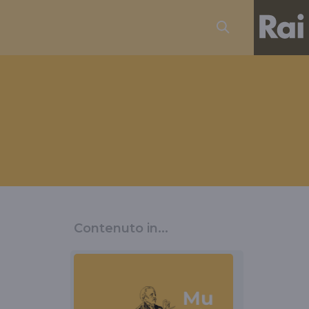
Contenuto in...