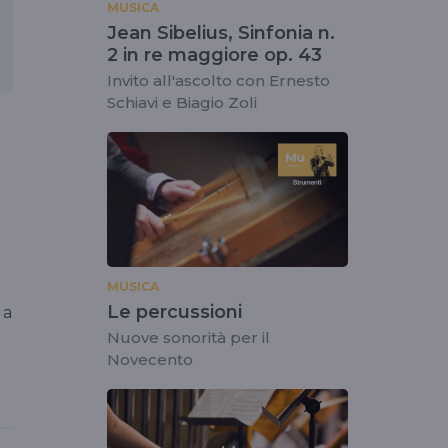
MUSICA
Jean Sibelius, Sinfonia n.
2 in re maggiore op. 43
Invito all'ascolto con Ernesto
Schiavi e Biagio Zoli
MUSICA
Le percussioni
 a
Nuove sonorità per il
Novecento