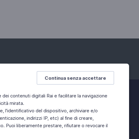
Continua senza accettare
e dei contenuti digitali Rai e facilitare la navigazione
cità mirata.
 l'identificativo del dispositivo, archiviare e/o
ticazione, indirizzi IP, etc) al fine di creare,
. Puoi liberamente prestare, rifiutare o revocare il