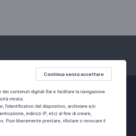
Continua senza accettare
e dei contenuti digitali Rai e facilitare la navigazione
cità mirata.
 l'identificativo del dispositivo, archiviare e/o
ticazione, indirizzi IP, etc) al fine di creare,
. Puoi liberamente prestare, rifiutare o revocare il