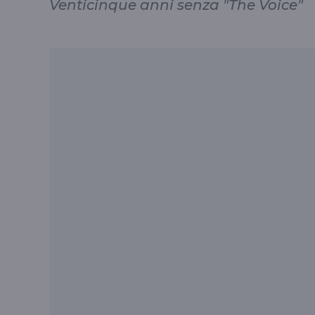
Venticinque anni senza "The Voice"