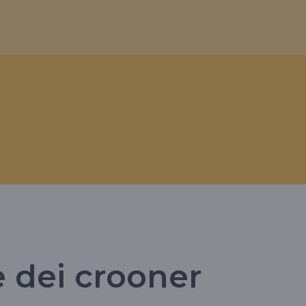
e dei crooner