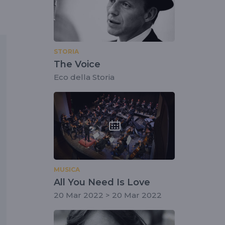
STORIA
The Voice
Eco della Storia
MUSICA
All You Need Is Love
20 Mar 2022 > 20 Mar 2022