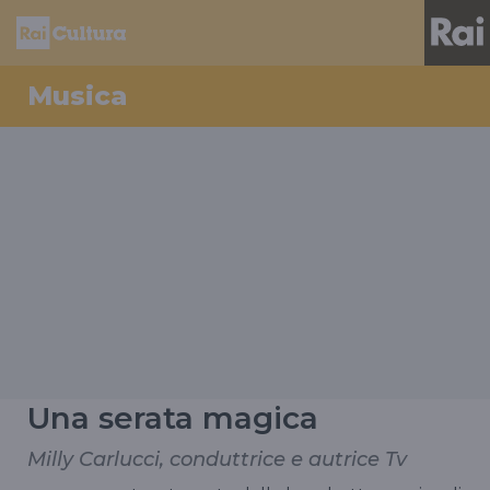
Musica
Una serata magica
Milly Carlucci, conduttrice e autrice Tv