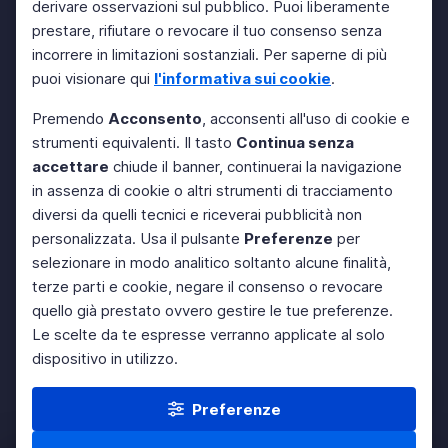
derivare osservazioni sul pubblico. Puoi liberamente
prestare, rifiutare o revocare il tuo consenso senza
incorrere in limitazioni sostanziali. Per saperne di più
puoi visionare qui
l'informativa sui cookie
.
Premendo
Acconsento
, acconsenti all'uso di cookie e
strumenti equivalenti. Il tasto
Continua senza
accettare
chiude il banner, continuerai la navigazione
in assenza di cookie o altri strumenti di tracciamento
diversi da quelli tecnici e riceverai pubblicità non
personalizzata. Usa il pulsante
Preferenze
per
selezionare in modo analitico soltanto alcune finalità,
terze parti e cookie, negare il consenso o revocare
quello già prestato ovvero gestire le tue preferenze.
Le scelte da te espresse verranno applicate al solo
dispositivo in utilizzo.
Preferenze