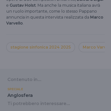
e
Gustav Holst
. Ma anche la musica italiana avrà
un ruolo importante, come lo stesso Pappano
annuncia in questa intervista realizzata da
Marco
Varvello
.
stagione sinfonica 2024 2025
Marco Varvel
Contenuto in...
SPECIALE
Anglosfera
Ti potrebbero interessare...