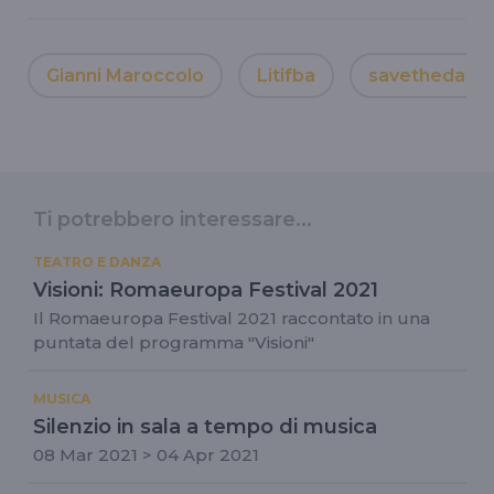
Gianni Maroccolo
Litifba
savethedate
Ti potrebbero interessare...
TEATRO E DANZA
Visioni: Romaeuropa Festival 2021
Il Romaeuropa Festival 2021 raccontato in una
puntata del programma "Visioni"
MUSICA
Silenzio in sala a tempo di musica
08 Mar 2021 > 04 Apr 2021