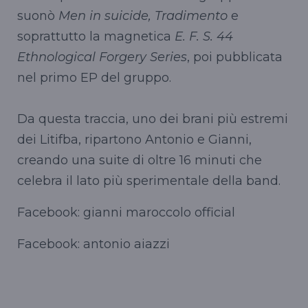
suonò
Men in suicide, Tradimento
e
soprattutto la magnetica
E. F. S. 44
Ethnological Forgery Series
, poi pubblicata
nel primo EP del gruppo.
Da questa traccia, uno dei brani più estremi
dei Litifba, ripartono Antonio e Gianni,
creando una suite di oltre 16 minuti che
celebra il lato più sperimentale della band.
Facebook: gianni maroccolo official
Facebook: antonio aiazzi