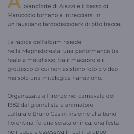
A
pianoforte di Aiazzi e il basso di
Maroccolo tornano a intrecciarsi in
un faustiano tardodiscodark di otto tracce.
La radice dell'album risiede
nella Mephistofesta, una performance tra
reale e metafisico, tra il macabro e il
grottesco di cui non esistono foto o video
ma solo una mitologica narrazione.
Organizzata a Firenze nel carnevale del
1982 dal giornalista e animatore
culturale Bruno Casini insieme alla band
fiorentina, fu una serata onirica, una festa
noir cupa e ossessiva in cui il gruppo