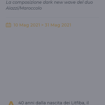
La composizione dark new wave del duo
Aiazzi/Maroccolo
10 Mag 2021 > 31 Mag 2021
40 anni dalla nascita dei Litfiba, il