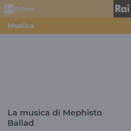
Musica
La musica di Mephisto
Ballad