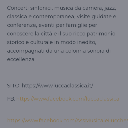
Concerti sinfonici, musica da camera, jazz,
classica e contemporanea, visite guidate e
conferenze, eventi per famiglie per
conoscere la città e il suo ricco patrimonio
storico e culturale in modo inedito,
accompagnati da una colonna sonora di
eccellenza.
SITO: https://www.luccaclassica.it/
FB:
https://www.facebook.com/luccaclassica
https://www.facebook.com/AssMusicaleLucche