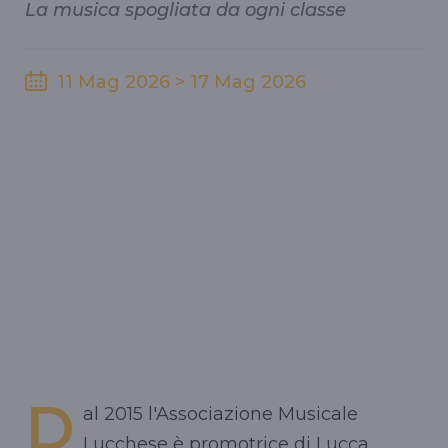
La musica spogliata da ogni classe
11 Mag 2026 > 17 Mag 2026
D
al 2015 l'Associazione Musicale
Lucchese è promotrice di Lucca