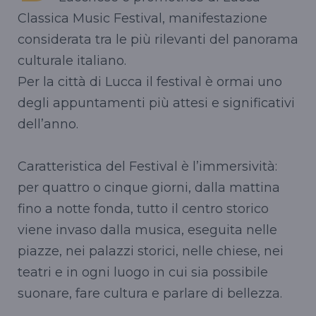
Classica Music Festival, manifestazione
considerata tra le più rilevanti del panorama
culturale italiano.
Per la città di Lucca il festival è ormai uno
degli appuntamenti più attesi e significativi
dell’anno.
Caratteristica del Festival è l’immersività:
per quattro o cinque giorni, dalla mattina
fino a notte fonda, tutto il centro storico
viene invaso dalla musica, eseguita nelle
piazze, nei palazzi storici, nelle chiese, nei
teatri e in ogni luogo in cui sia possibile
suonare, fare cultura e parlare di bellezza.