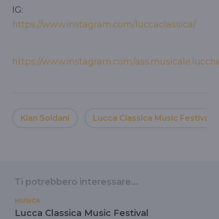
IG:
https://www.instagram.com/luccaclassica/
https://www.instagram.com/ass.musicale.lucch
Kian Soldani
Lucca Classica Music Festival
Ti potrebbero interessare...
MUSICA
Lucca Classica Music Festival