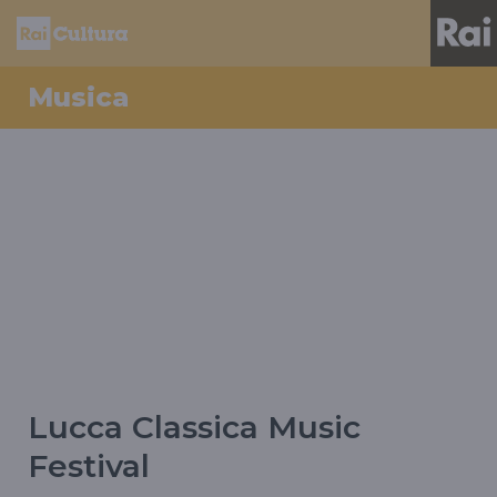
Musica
Lucca Classica Music
Festival