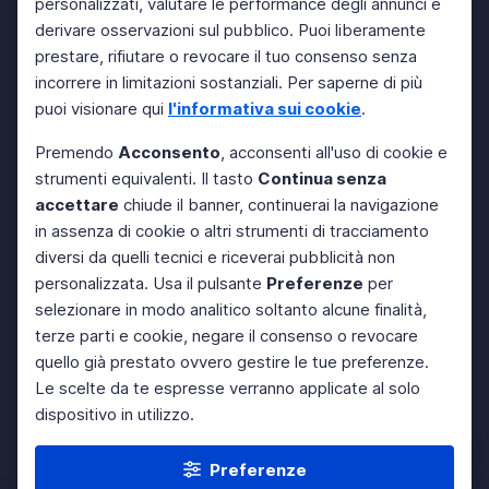
personalizzati, valutare le performance degli annunci e
derivare osservazioni sul pubblico. Puoi liberamente
prestare, rifiutare o revocare il tuo consenso senza
incorrere in limitazioni sostanziali. Per saperne di più
puoi visionare qui
l'informativa sui cookie
.
Premendo
Acconsento
, acconsenti all'uso di cookie e
strumenti equivalenti. Il tasto
Continua senza
accettare
chiude il banner, continuerai la navigazione
in assenza di cookie o altri strumenti di tracciamento
diversi da quelli tecnici e riceverai pubblicità non
personalizzata. Usa il pulsante
Preferenze
per
selezionare in modo analitico soltanto alcune finalità,
terze parti e cookie, negare il consenso o revocare
quello già prestato ovvero gestire le tue preferenze.
Le scelte da te espresse verranno applicate al solo
dispositivo in utilizzo.
Preferenze