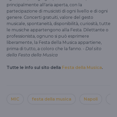
principalmente all'aria aperta, con la
partecipazione di musicisti di ogni livello e di ogni
genere. Concerti gratuiti, valore del gesto
musicale, spontaneità, disponibilità, curiosità, tutte
le musiche appartengono alla Festa. Dilettante o
professionista, ognuno si può esprimere
liberamente, la Festa della Musica appartiene,
prima di tutto, a coloro che la fanno. -
Dal sito
della Festa della Musica
Tutte le info sul sito della
Festa della Musica
.
MIC
festa della musica
Napoli
ed