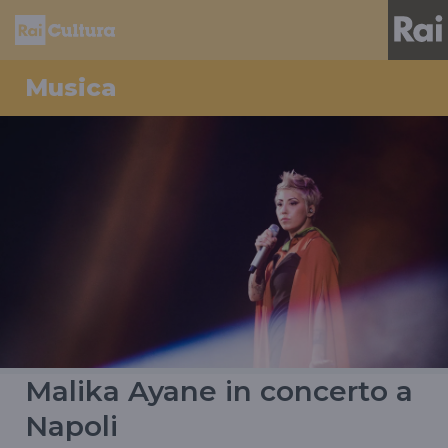
Musica
Malika Ayane in concerto a
Napoli