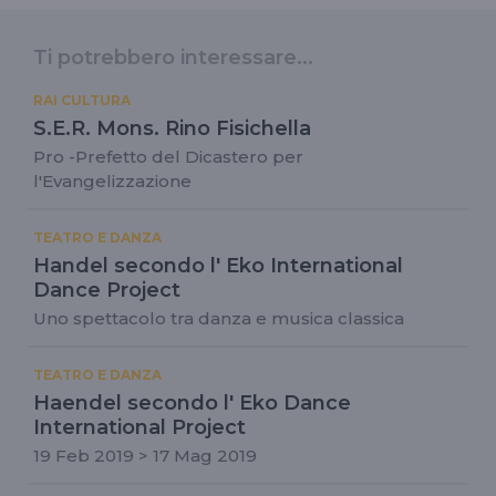
Ti potrebbero interessare...
RAI CULTURA
S.E.R. Mons. Rino Fisichella
Pro -Prefetto del Dicastero per
l'Evangelizzazione
TEATRO E DANZA
Handel secondo l' Eko International
Dance Project
Uno spettacolo tra danza e musica classica
TEATRO E DANZA
Haendel secondo l' Eko Dance
International Project
19 Feb 2019 > 17 Mag 2019