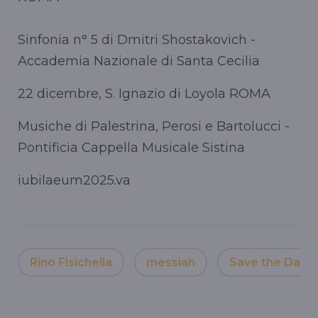
Sinfonia n° 5 di Dmitri Shostakovich -
Accademia Nazionale di Santa Cecilia
22 dicembre, S. Ignazio di Loyola ROMA
Musiche di Palestrina, Perosi e Bartolucci -
Pontificia Cappella Musicale Sistina
iubilaeum2025.va
Rino Fisichella
messiah
Save the Date