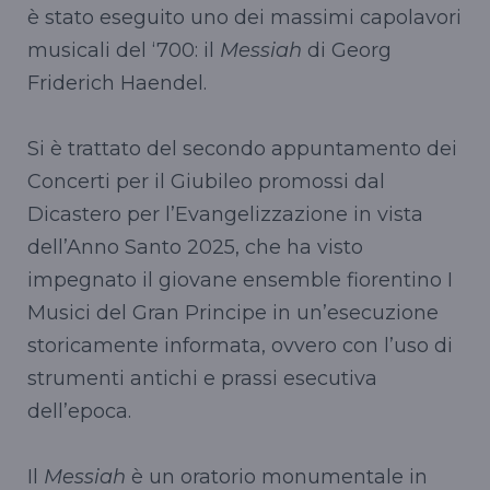
è stato eseguito uno dei massimi capolavori
musicali del ‘700: il
Messiah
di Georg
Friderich Haendel.
Si è trattato del secondo appuntamento dei
Concerti per il Giubileo promossi dal
Dicastero per l’Evangelizzazione in vista
dell’Anno Santo 2025, che ha visto
impegnato il giovane ensemble fiorentino I
Musici del Gran Principe in un’esecuzione
storicamente informata, ovvero con l’uso di
strumenti antichi e prassi esecutiva
dell’epoca.
Il
Messiah
è un oratorio monumentale in