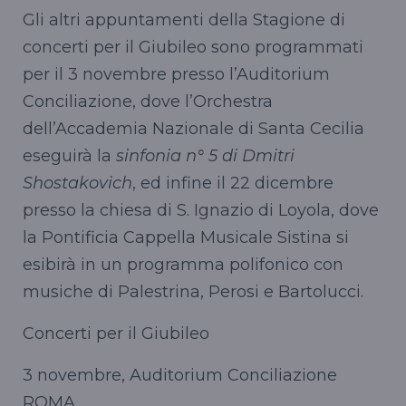
Gli altri appuntamenti della Stagione di
concerti per il Giubileo sono programmati
per il 3 novembre presso l’Auditorium
Conciliazione, dove l’Orchestra
dell’Accademia Nazionale di Santa Cecilia
eseguirà la
sinfonia n° 5 di Dmitri
Shostakovich
, ed infine il 22 dicembre
presso la chiesa di S. Ignazio di Loyola, dove
la Pontificia Cappella Musicale Sistina si
esibirà in un programma polifonico con
musiche di Palestrina, Perosi e Bartolucci.
Concerti per il Giubileo
3 novembre, Auditorium Conciliazione
ROMA