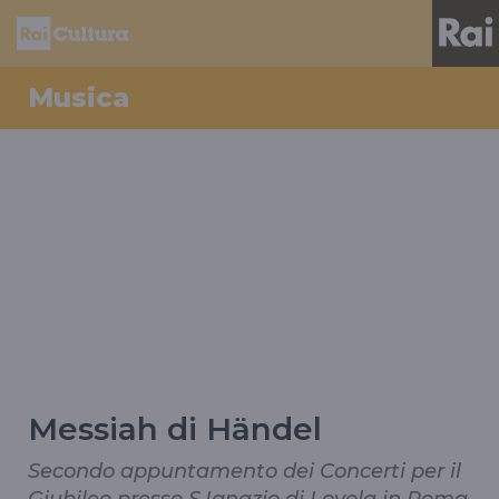
Musica
Messiah di Händel
Secondo appuntamento dei Concerti per il