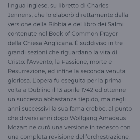
lingua inglese, su libretto di Charles
Jennens, che lo elaborò direttamente dalla
versione della Bibbia e del libro dei Salmi
contenute nel Book of Common Prayer
della Chiesa Anglicana. È suddiviso in tre
grandi sezioni che riguardano la vita di
Cristo: l’Avvento, la Passione, morte e
Resurrezione, ed infine la seconda venuta
gloriosa. L’opera fu eseguita per la prima
volta a Dublino il 13 aprile 1742 ed ottenne
un successo abbastanza tiepido, ma negli
anni successivi la sua fama crebbe, al punto
che diversi anni dopo Wolfgang Amadeus
Mozart ne curò una versione in tedesco con
una completa revisione dell’orchestrazione.