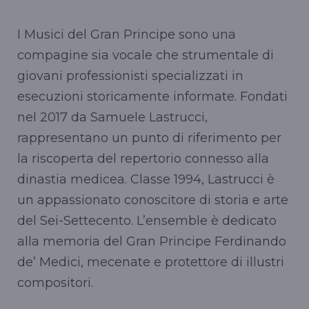
I Musici del Gran Principe sono una
compagine sia vocale che strumentale di
giovani professionisti specializzati in
esecuzioni storicamente informate. Fondati
nel 2017 da Samuele Lastrucci,
rappresentano un punto di riferimento per
la riscoperta del repertorio connesso alla
dinastia medicea. Classe 1994, Lastrucci è
un appassionato conoscitore di storia e arte
del Sei-Settecento. L’ensemble è dedicato
alla memoria del Gran Principe Ferdinando
de’ Medici, mecenate e protettore di illustri
compositori.