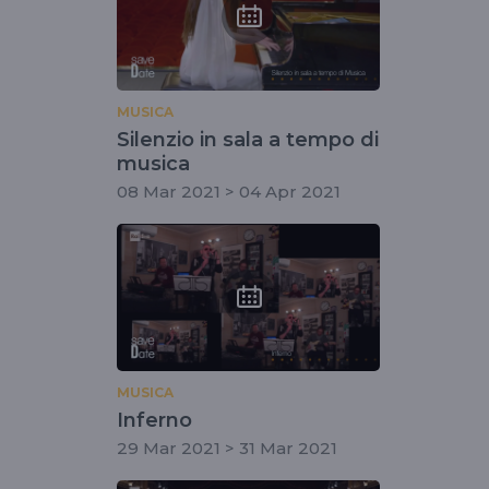
MUSICA
Silenzio in sala a tempo di
musica
08 Mar 2021 > 04 Apr 2021
MUSICA
Inferno
29 Mar 2021 > 31 Mar 2021