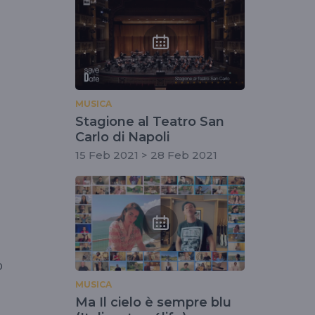
MUSICA
Stagione al Teatro San
Carlo di Napoli
15 Feb 2021 > 28 Feb 2021
o
MUSICA
Ma Il cielo è sempre blu