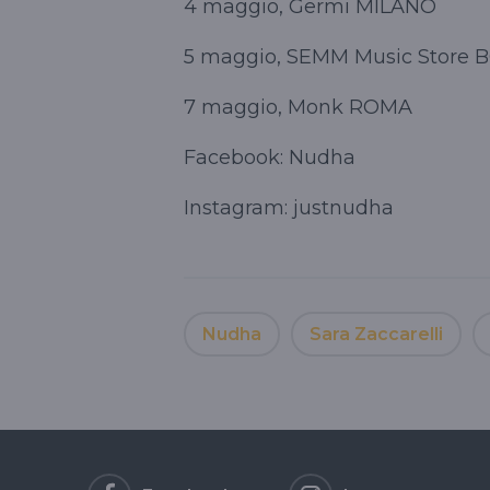
4 maggio, Germi MILANO
5 maggio, SEMM Music Store
7 maggio, Monk ROMA
Facebook: Nudha
Instagram: justnudha
Nudha
Sara Zaccarelli