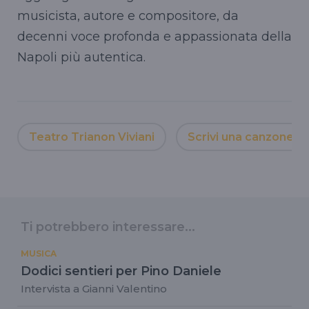
musicista, autore e compositore, da
decenni voce profonda e appassionata della
Napoli più autentica.
Teatro Trianon Viviani
Scrivi una canzone p
Ti potrebbero interessare...
MUSICA
Dodici sentieri per Pino Daniele
Intervista a Gianni Valentino