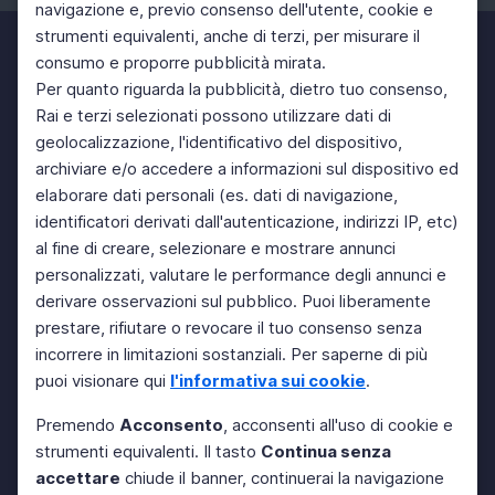
navigazione e, previo consenso dell'utente, cookie e
strumenti equivalenti, anche di terzi, per misurare il
consumo e proporre pubblicità mirata.
Per quanto riguarda la pubblicità, dietro tuo consenso,
Rai e terzi selezionati possono utilizzare dati di
geolocalizzazione, l'identificativo del dispositivo,
archiviare e/o accedere a informazioni sul dispositivo ed
elaborare dati personali (es. dati di navigazione,
identificatori derivati dall'autenticazione, indirizzi IP, etc)
al fine di creare, selezionare e mostrare annunci
personalizzati, valutare le performance degli annunci e
derivare osservazioni sul pubblico. Puoi liberamente
prestare, rifiutare o revocare il tuo consenso senza
incorrere in limitazioni sostanziali. Per saperne di più
puoi visionare qui
l'informativa sui cookie
.
Premendo
Acconsento
, acconsenti all'uso di cookie e
strumenti equivalenti. Il tasto
Continua senza
accettare
chiude il banner, continuerai la navigazione