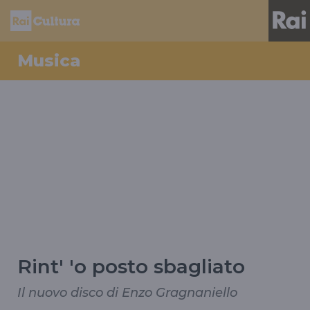
Musica
Rint' 'o posto sbagliato
Il nuovo disco di Enzo Gragnaniello