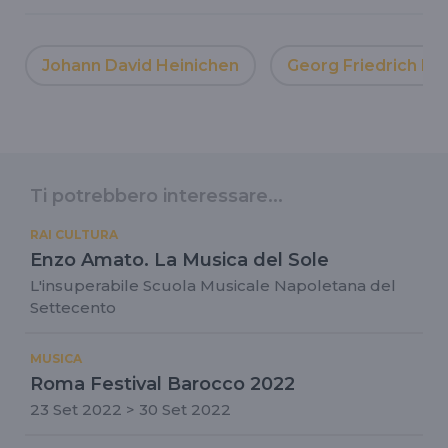
Johann David Heinichen
Georg Friedrich Hä
Ti potrebbero interessare...
RAI CULTURA
Enzo Amato. La Musica del Sole
L'insuperabile Scuola Musicale Napoletana del
Settecento
MUSICA
Roma Festival Barocco 2022
23 Set 2022 > 30 Set 2022