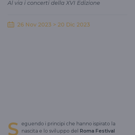
Al via i concerti della XVI Edizione
26 Nov 2023 > 20 Dic 2023
S
eguendo i principi che hanno ispirato la
nascita e lo sviluppo del
Roma Festival