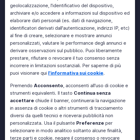
geolocalizzazione, l'identificativo del dispositivo,
archiviare e/o accedere a informazioni sul dispositivo ed
elaborare dati personali (es. dati di navigazione,
identificatori derivati dall'autenticazione, indirizzi IP, etc)
al fine di creare, selezionare e mostrare annunci
personalizzati, valutare le performance degli annunci e
derivare osservazioni sul pubblico. Puoi liberamente
prestare, rifiutare o revocare il tuo consenso senza
incorrere in limitazioni sostanziali. Per saperne di più
puoi visionare qui
l'informativa sui cookie
.
Premendo
Acconsento
, acconsenti all'uso di cookie e
strumenti equivalenti. Il tasto
Continua senza
accettare
chiude il banner, continuerai la navigazione
in assenza di cookie o altri strumenti di tracciamento
diversi da quelli tecnici e riceverai pubblicità non
personalizzata. Usa il pulsante
Preferenze
per
selezionare in modo analitico soltanto alcune finalità,
terze parti e cookie, negare il consenso o revocare