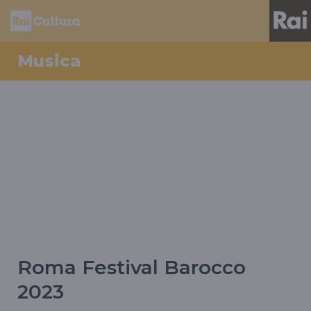
Musica
Roma Festival Barocco
2023