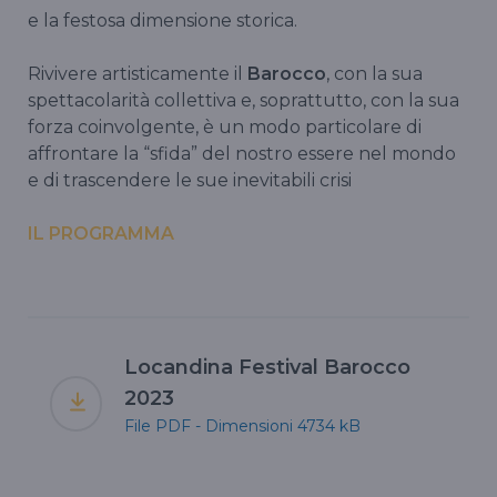
e la festosa dimensione storica.
Rivivere artisticamente il
Barocco
, con la sua
spettacolarità collettiva e, soprattutto, con la sua
forza coinvolgente, è un modo particolare di
affrontare la “sfida” del nostro essere nel mondo
e di trascendere le sue inevitabili crisi
IL PROGRAMMA
Locandina Festival Barocco
2023
File PDF - Dimensioni 4734 kB