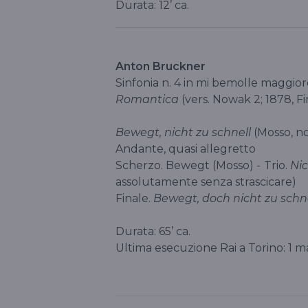
Durata: 12’ ca.
Anton Bruckner
Sinfonia n. 4 in mi bemolle maggior
Romantica
(vers. Nowak 2; 1878, F
Bewegt, nicht zu schnell
(Mosso, n
Andante, quasi allegretto
Scherzo. Bewegt (Mosso) - Trio.
Nic
assolutamente senza strascicare)
Finale.
Bewegt, doch nicht zu schn
Durata: 65’ ca.
Ultima esecuzione Rai a Torino: 1 m