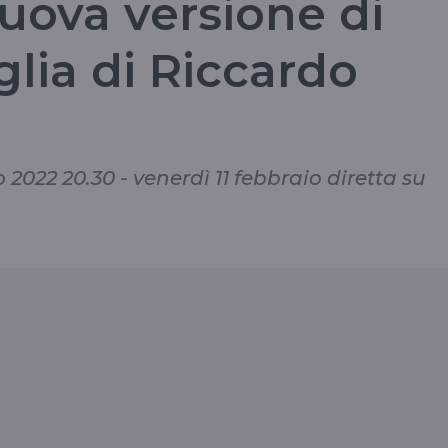
nuova versione di
glia di Riccardo
2022 20.30 - venerdì 11 febbraio diretta su