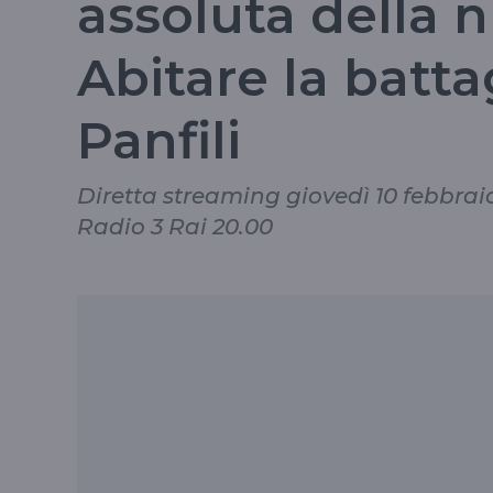
assoluta della 
Abitare la batta
Panfili
Diretta streaming giovedì 10 febbraio 
Radio 3 Rai 20.00