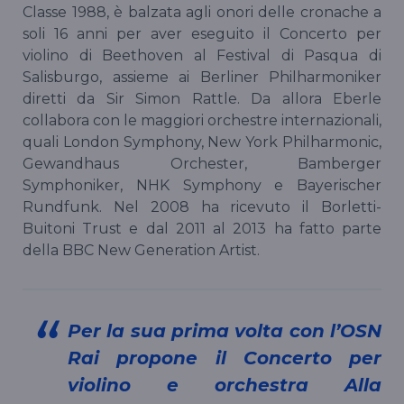
Classe 1988, è balzata agli onori delle cronache a
soli 16 anni per aver eseguito il Concerto per
violino di Beethoven al Festival di Pasqua di
Salisburgo, assieme ai Berliner Philharmoniker
diretti da Sir Simon Rattle. Da allora Eberle
collabora con le maggiori orchestre internazionali,
quali London Symphony, New York Philharmonic,
Gewandhaus Orchester, Bamberger
Symphoniker, NHK Symphony e Bayerischer
Rundfunk. Nel 2008 ha ricevuto il Borletti-
Buitoni Trust e dal 2011 al 2013 ha fatto parte
della BBC New Generation Artist.
Per la sua prima volta con l’OSN
Rai propone il Concerto per
violino e orchestra Alla