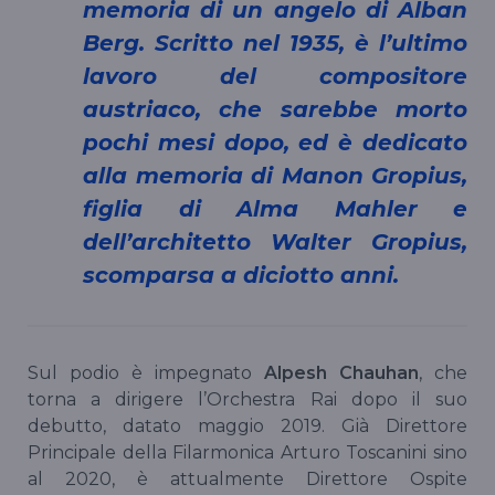
memoria di un angelo di Alban
Berg. Scritto nel 1935, è l’ultimo
lavoro del compositore
austriaco, che sarebbe morto
pochi mesi dopo, ed è dedicato
alla memoria di Manon Gropius,
figlia di Alma Mahler e
dell’architetto Walter Gropius,
scomparsa a diciotto anni.
Sul podio è impegnato
Alpesh Chauhan
, che
torna a dirigere l’Orchestra Rai dopo il suo
debutto, datato maggio 2019. Già Direttore
Principale della Filarmonica Arturo Toscanini sino
al 2020, è attualmente Direttore Ospite