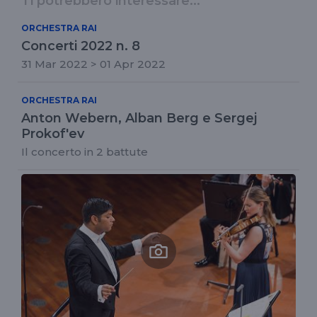
Ti potrebbero interessare...
ORCHESTRA RAI
Concerti 2022 n. 8
31 Mar 2022 > 01 Apr 2022
ORCHESTRA RAI
Anton Webern, Alban Berg e Sergej
Prokof'ev
Il concerto in 2 battute