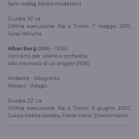
Sehr mäßig (Molto moderato)
Durata: 10’ ca.
Ultima esecuzione Rai a Torino: 7 maggio 2015,
Juraj Valčuha
Alban Berg
(1885 - 1935)
Concerto per violino e orchestra
Alla memoria di un angelo
(1935)
Andante - Allegretto
Allegro - Adagio
Durata: 22’ ca.
Ultima esecuzione Rai a Torino: 6 giugno 2007,
Jukka-Pekka Saraste, Frank-Peter Zimmermann