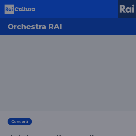
Orchestra RAI
Concerti