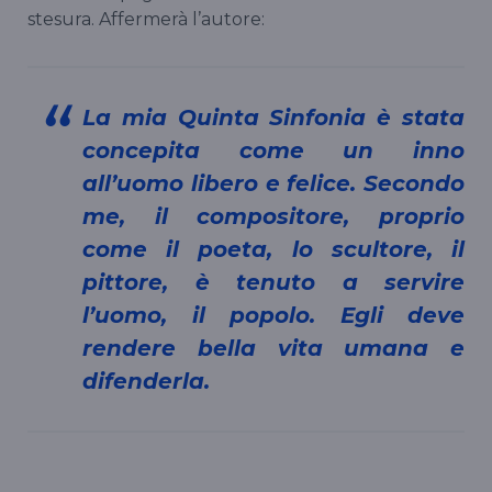
stesura. Affermerà l’autore:
La mia Quinta Sinfonia è stata
concepita come un inno
all’uomo libero e felice. Secondo
me, il compositore, proprio
come il poeta, lo scultore, il
pittore, è tenuto a servire
l’uomo, il popolo. Egli deve
rendere bella vita umana e
difenderla.