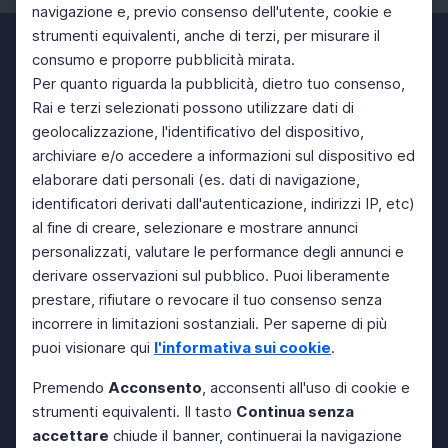
navigazione e, previo consenso dell'utente, cookie e
strumenti equivalenti, anche di terzi, per misurare il
consumo e proporre pubblicità mirata.
Per quanto riguarda la pubblicità, dietro tuo consenso,
Rai e terzi selezionati possono utilizzare dati di
geolocalizzazione, l'identificativo del dispositivo,
archiviare e/o accedere a informazioni sul dispositivo ed
elaborare dati personali (es. dati di navigazione,
identificatori derivati dall'autenticazione, indirizzi IP, etc)
al fine di creare, selezionare e mostrare annunci
personalizzati, valutare le performance degli annunci e
derivare osservazioni sul pubblico. Puoi liberamente
prestare, rifiutare o revocare il tuo consenso senza
incorrere in limitazioni sostanziali. Per saperne di più
puoi visionare qui
l'informativa sui cookie
.
Premendo
Acconsento
, acconsenti all'uso di cookie e
strumenti equivalenti. Il tasto
Continua senza
accettare
chiude il banner, continuerai la navigazione