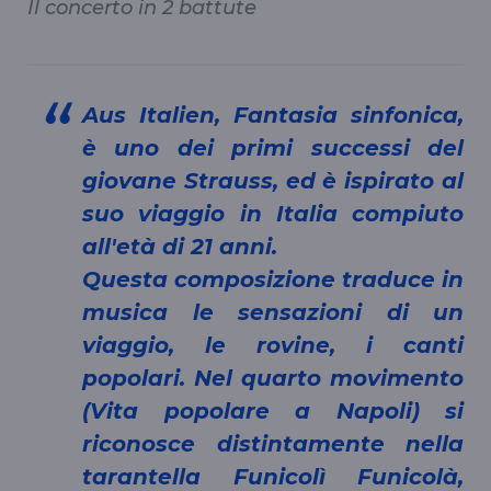
Il concerto in 2 battute
Aus Italien, Fantasia sinfonica,
è uno dei primi successi del
giovane Strauss, ed è ispirato al
suo viaggio in Italia compiuto
all'età di 21 anni.
Questa composizione traduce in
musica le sensazioni di un
viaggio, le rovine, i canti
popolari. Nel quarto movimento
(Vita popolare a Napoli) si
riconosce distintamente nella
tarantella Funicolì Funicolà,