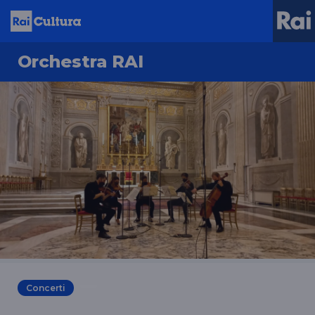
Orchestra RAI
Concerti