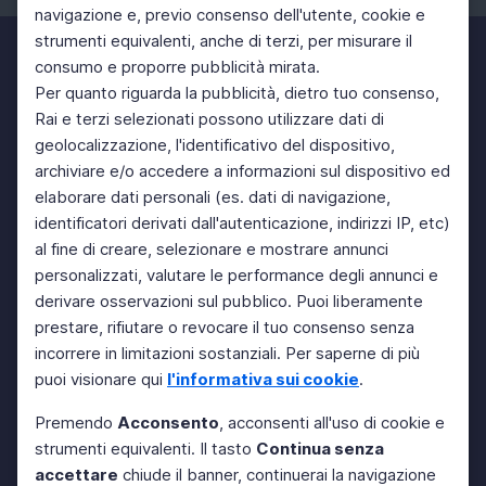
navigazione e, previo consenso dell'utente, cookie e
strumenti equivalenti, anche di terzi, per misurare il
consumo e proporre pubblicità mirata.
Per quanto riguarda la pubblicità, dietro tuo consenso,
Rai e terzi selezionati possono utilizzare dati di
geolocalizzazione, l'identificativo del dispositivo,
archiviare e/o accedere a informazioni sul dispositivo ed
elaborare dati personali (es. dati di navigazione,
identificatori derivati dall'autenticazione, indirizzi IP, etc)
al fine di creare, selezionare e mostrare annunci
personalizzati, valutare le performance degli annunci e
derivare osservazioni sul pubblico. Puoi liberamente
prestare, rifiutare o revocare il tuo consenso senza
incorrere in limitazioni sostanziali. Per saperne di più
puoi visionare qui
l'informativa sui cookie
.
Premendo
Acconsento
, acconsenti all'uso di cookie e
strumenti equivalenti. Il tasto
Continua senza
accettare
chiude il banner, continuerai la navigazione