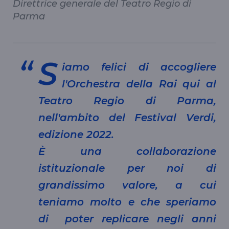
Direttrice generale del Teatro Regio di
Parma
S
iamo felici di accogliere
l'Orchestra della Rai qui al
Teatro Regio di Parma,
nell'ambito del Festival Verdi,
edizione 2022.
È una collaborazione
istituzionale per noi di
grandissimo valore, a cui
teniamo molto e che speriamo
di poter replicare negli anni