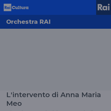
Orchestra RAI
L'intervento di Anna Maria
Meo