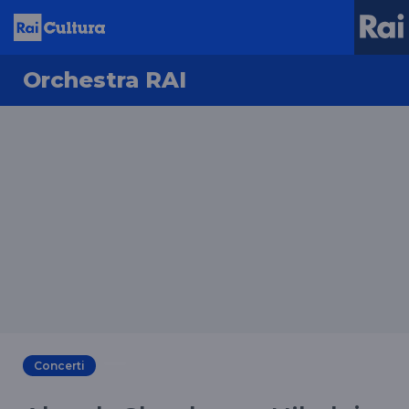
Orchestra RAI
Concerti