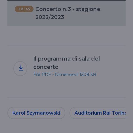
Il programma di sala del
concerto
File PDF - Dimensioni 1508 kB
Karol Szymanowski
Auditorium Rai Torino