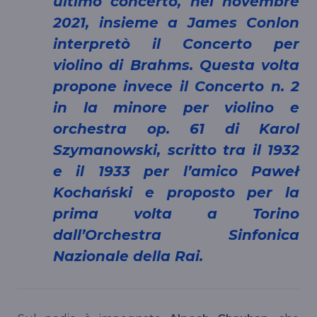
ultimo concerto, nel novembre
2021, insieme a James Conlon
interpretò il Concerto per
violino di Brahms. Questa volta
propone invece il Concerto n. 2
in la minore per violino e
orchestra op. 61 di Karol
Szymanowski, scritto tra il 1932
e il 1933 per l’amico Paweł
Kochański e proposto per la
prima volta a Torino
dall’Orchestra Sinfonica
Nazionale della Rai.