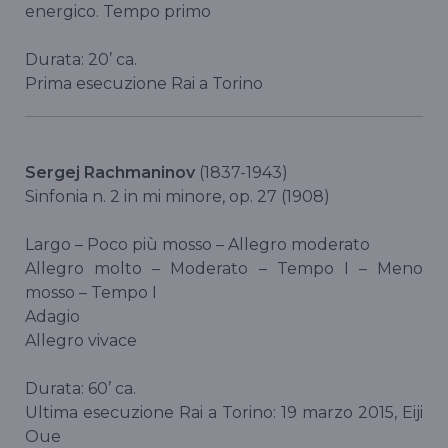
energico. Tempo primo
Durata: 20’ ca.
Prima esecuzione Rai a Torino
Sergej Rachmaninov
(1837-1943)
Sinfonia n. 2 in mi minore, op. 27 (1908)
Largo – Poco più mosso – Allegro moderato
Allegro molto – Moderato – Tempo I – Meno
mosso – Tempo I
Adagio
Allegro vivace
Durata: 60’ ca.
Ultima esecuzione Rai a Torino: 19 marzo 2015, Eiji
Oue