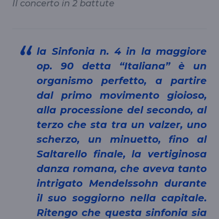
Il concerto in 2 battute
la Sinfonia n. 4 in la maggiore
op. 90 detta “Italiana” è un
organismo perfetto, a partire
dal primo movimento gioioso,
alla processione del secondo, al
terzo che sta tra un valzer, uno
scherzo, un minuetto, fino al
Saltarello finale, la vertiginosa
danza romana, che aveva tanto
intrigato Mendelssohn durante
il suo soggiorno nella capitale.
Ritengo che questa sinfonia sia