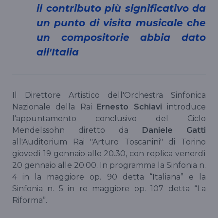
il contributo più significativo da
un punto di visita musicale che
un compositorie abbia dato
all'Italia
Il Direttore Artistico dell'Orchestra Sinfonica
Nazionale della Rai
Ernesto Schiavi
introduce
l'appuntamento conclusivo del Ciclo
Mendelssohn diretto da
Daniele Gatti
all'Auditorium Rai "Arturo Toscanini" di Torino
giovedì 19 gennaio alle 20.30, con replica venerdì
20 gennaio alle 20.00. In programma la Sinfonia n.
4 in la maggiore op. 90 detta “Italiana” e la
Sinfonia n. 5 in re maggiore op. 107 detta “La
Riforma”.