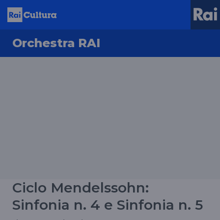
Orchestra RAI
Ciclo Mendelssohn:
Sinfonia n. 4 e Sinfonia n. 5